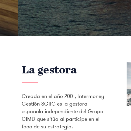
La gestora
Creada en el año 2001, Intermoney
Gestión SGIIC es la gestora
española independiente del Grupo
CIMD que sitúa al partícipe en el
foco de su estrategia.