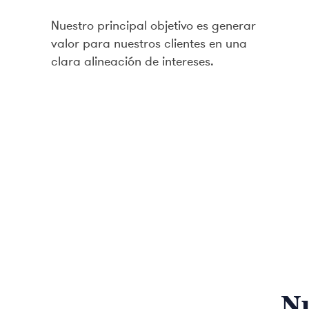
Nuestro principal objetivo es generar
valor para nuestros clientes en una
clara alineación de intereses.
Nu