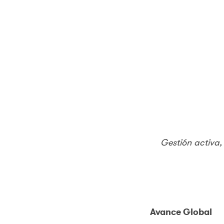
Gestión activa,
Avance Global