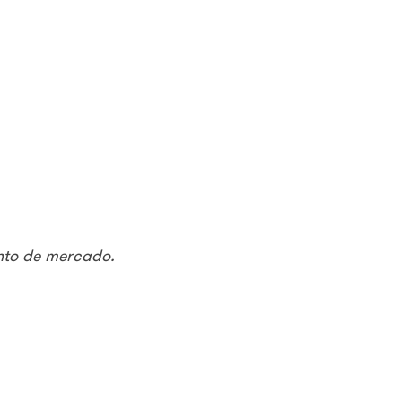
ento de mercado.