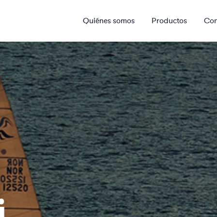
Quiénes somos
Productos
Con