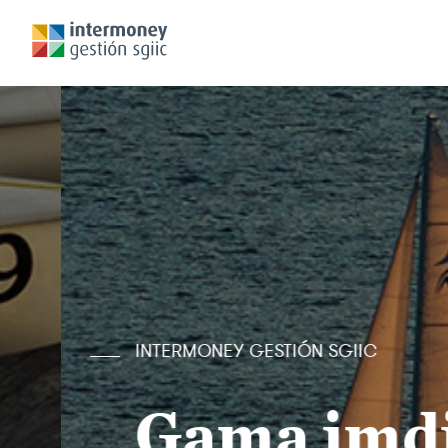
INTERMONEY GESTIÓN SGIIC
Gama imdi