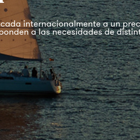
da internacionalmente a un precio i
 a las necesidades de distintos pe