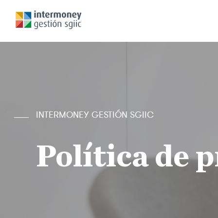
INTERMONEY GESTIÓN SGIIC
Política de 