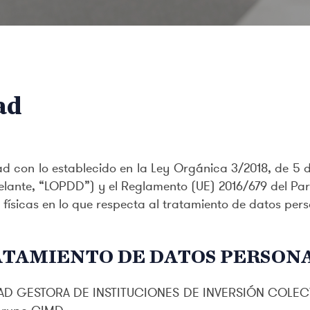
ad
ad con lo establecido en la Ley Orgánica 3/2018, de 5 
elante, “LOPDD”) y el Reglamento (UE) 2016/679 del Par
 físicas en lo que respecta al tratamiento de datos pers
RATAMIENTO DE DATOS PERSON
 GESTORA DE INSTITUCIONES DE INVERSIÓN COLECTIV