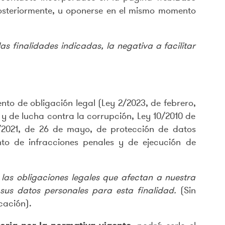
posteriormente, u oponerse en el mismo momento
s finalidades indicadas, la negativa a facilitar
nto de obligación legal (Ley 2/2023, de febrero,
y de lucha contra la corrupción, Ley 10/2010 de
7/2021, de 26 de mayo, de protección de datos
nto de infracciones penales y de ejecución de
las obligaciones legales que afectan a nuestra
sus datos personales para esta finalidad.
(Sin
cación).