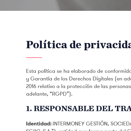
Política de privacid
Esta política se ha elaborado de conformid
y Garantía de los Derechos Digitales (en ad
2016 relativo a la protección de las personas
adelante, “RGPD”).
1. RESPONSABLE DEL T
Identidad:
INTERMONEY GESTIÓN, SOCIEDAD