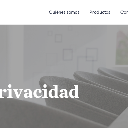
Quiénes somos
Productos
Con
privacidad