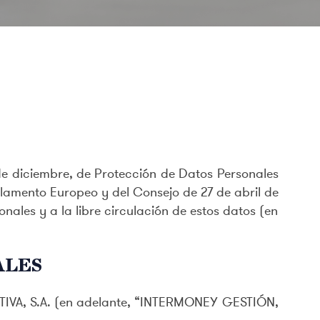
de diciembre, de Protección de Datos Personales
lamento Europeo y del Consejo de 27 de abril de
onales y a la libre circulación de estos datos (en
ALES
A, S.A. (en adelante, “INTERMONEY GESTIÓN,