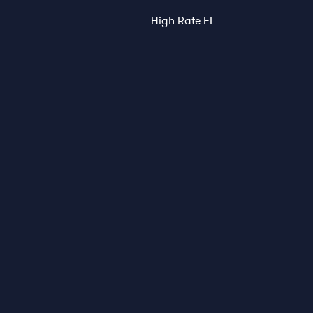
High Rate FI