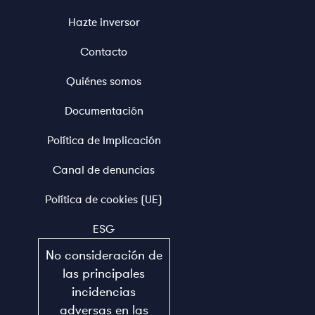
Hazte inversor
Contacto
Quiénes somos
Documentación
Política de Implicación
Canal de denuncias
Política de cookies (UE)
ESG
No consideración de
las principales
incidencias
adversas en las